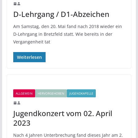
D-Lehrgang / D1-Abzeichen
Am Samstag, den 20. Mai fand nach 2018 wieder ein
D-Lehrgang in Bretzfeld statt. Wie bereits in der
Vergangenheit tat
Weiterlesen
ALLGEMEIN
HERVORGEHOBEN
JUGENDKAPELLE
Jugendkonzert vom 02. April
2023
Nach 4 Jahren Unterbrechung fand dieses Jahr am 2.