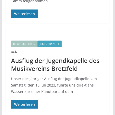
Tamm teilgenommen
Weiterlesen
HERVORGEHOBEN
JUGENDKAPELLE
Ausflug der Jugendkapelle des
Musikvereins Bretzfeld
Unser diesjähriger Ausflug der Jugendkapelle, am
Samstag, den 15.Juli 2023, führte uns direkt ans
Wasser zur einer Kanutour auf dem
Weiterlesen