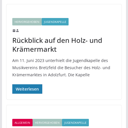
HERVORGEHOBEN
JUGENDKAPELLE
Rückblick auf den Holz- und
Krämermarkt
Am 11. Juni 2023 unterhielt die Jugendkapelle des
Musikvereins Bretzfeld die Besucher des Holz- und
Krämermarktes in Adolzfurt. Die Kapelle
Weiterlesen
ALLGEMEIN
HERVORGEHOBEN
JUGENDKAPELLE