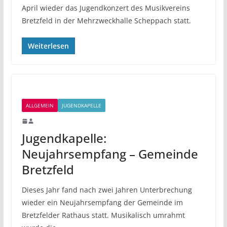
April wieder das Jugendkonzert des Musikvereins
Bretzfeld in der Mehrzweckhalle Scheppach statt.
Weiterlesen
ALLGEMEIN
JUGENDKAPELLE
Jugendkapelle:
Neujahrsempfang – Gemeinde
Bretzfeld
Dieses Jahr fand nach zwei Jahren Unterbrechung
wieder ein Neujahrsempfang der Gemeinde im
Bretzfelder Rathaus statt. Musikalisch umrahmt