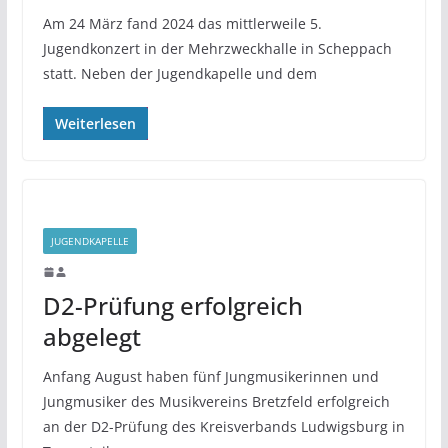
Am 24 März fand 2024 das mittlerweile 5.
Jugendkonzert in der Mehrzweckhalle in Scheppach
statt. Neben der Jugendkapelle und dem
Weiterlesen
JUGENDKAPELLE
D2-Prüfung erfolgreich
abgelegt
Anfang August haben fünf Jungmusikerinnen und
Jungmusiker des Musikvereins Bretzfeld erfolgreich
an der D2-Prüfung des Kreisverbands Ludwigsburg in