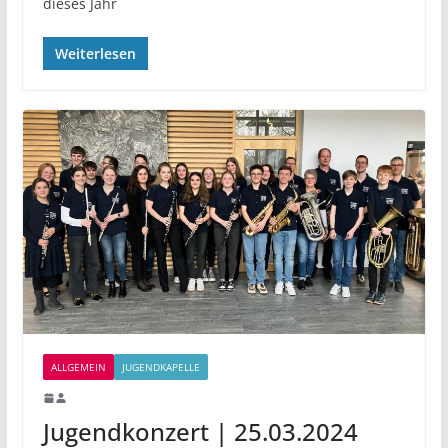
dieses Jahr
Weiterlesen
ALLGEMEIN
JUGENDKAPELLE
Jugendkonzert | 25.03.2024