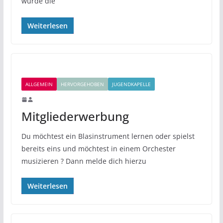
wurde die
Weiterlesen
ALLGEMEIN
HERVORGEHOBEN
JUGENDKAPELLE
Mitgliederwerbung
Du möchtest ein Blasinstrument lernen oder spielst
bereits eins und möchtest in einem Orchester
musizieren ? Dann melde dich hierzu
Weiterlesen