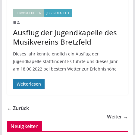
HERVORGEHOBEN
JUGENDKAPELLE
Ausflug der Jugendkapelle des
Musikvereins Bretzfeld
Dieses Jahr konnte endlich ein Ausflug der
Jugendkapelle stattfinden! Es führte uns dieses Jahr
am 18.06.2022 bei bestem Wetter zur Erlebnishöhe
Weiterlesen
← Zurück
Weiter →
Neuigkeiten