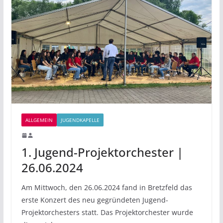
ALLGEMEIN
JUGENDKAPELLE
1. Jugend-Projektorchester |
26.06.2024
Am Mittwoch, den 26.06.2024 fand in Bretzfeld das
erste Konzert des neu gegründeten Jugend-
Projektorchesters statt. Das Projektorchester wurde