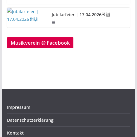
Jubilarfeier | 17.04.2026🥂🙌
Musikverein @ Facebook
Impressum
Datenschutzerklärung
Kontakt