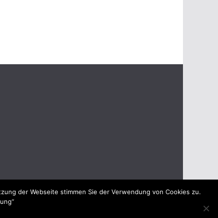
utzung der Webseite stimmen Sie der Verwendung von Cookies zu.
rung“