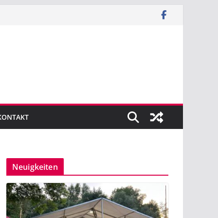
KONTAKT
Neuigkeiten