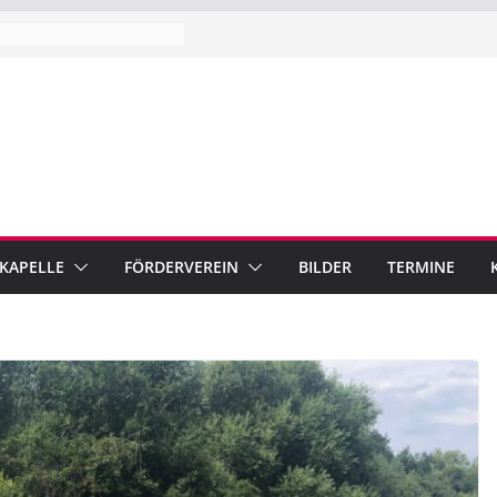
 KAPELLE
FÖRDERVEREIN
BILDER
TERMINE