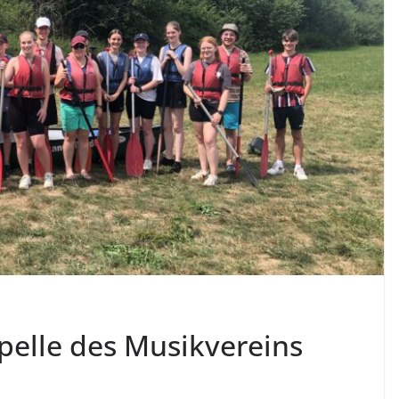
pelle des Musikvereins