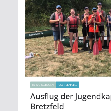
HERVORGEHOBEN
JUGENDKAPELLE
Ausflug der Jugendka
Bretzfeld