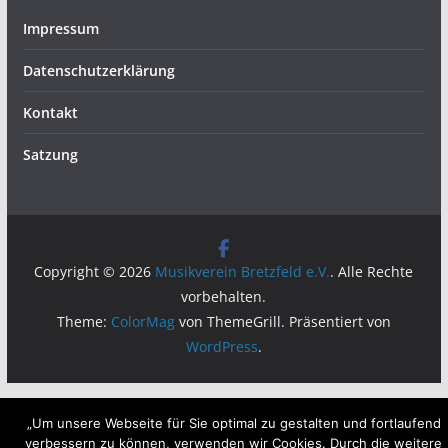
Impressum
Datenschutzerklärung
Kontakt
Satzung
Copyright © 2026
Musikverein Bretzfeld e.V.
. Alle Rechte
vorbehalten.
Theme:
ColorMag
von ThemeGrill. Präsentiert von
WordPress
.
„Um unsere Webseite für Sie optimal zu gestalten und fortlaufend
verbessern zu können, verwenden wir Cookies. Durch die weitere