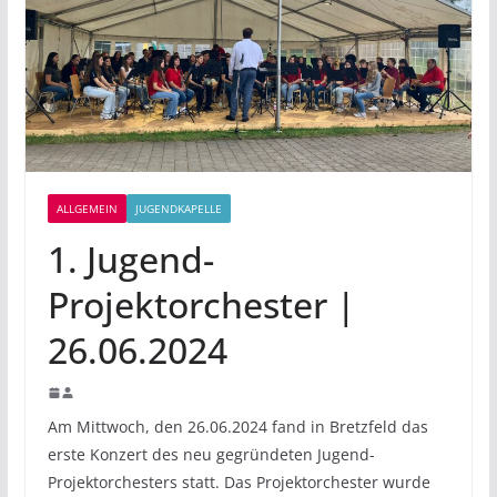
ALLGEMEIN
JUGENDKAPELLE
1. Jugend-
Projektorchester |
26.06.2024
Am Mittwoch, den 26.06.2024 fand in Bretzfeld das
erste Konzert des neu gegründeten Jugend-
Projektorchesters statt. Das Projektorchester wurde