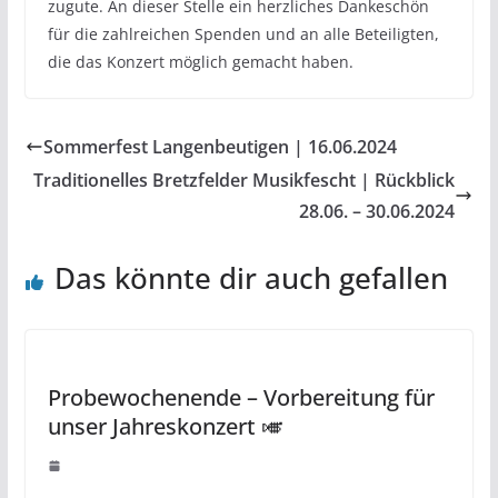
zugute. An dieser Stelle ein herzliches Dankeschön
für die zahlreichen Spenden und an alle Beteiligten,
die das Konzert möglich gemacht haben.
Sommerfest Langenbeutigen | 16.06.2024
Traditionelles Bretzfelder Musikfescht | Rückblick
28.06. – 30.06.2024
Das könnte dir auch gefallen
Probewochenende – Vorbereitung für
unser Jahreskonzert 🎺