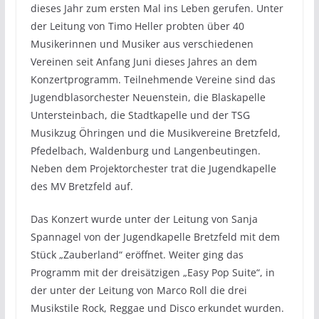
dieses Jahr zum ersten Mal ins Leben gerufen. Unter
der Leitung von Timo Heller probten über 40
Musikerinnen und Musiker aus verschiedenen
Vereinen seit Anfang Juni dieses Jahres an dem
Konzertprogramm. Teilnehmende Vereine sind das
Jugendblasorchester Neuenstein, die Blaskapelle
Untersteinbach, die Stadtkapelle und der TSG
Musikzug Öhringen und die Musikvereine Bretzfeld,
Pfedelbach, Waldenburg und Langenbeutingen.
Neben dem Projektorchester trat die Jugendkapelle
des MV Bretzfeld auf.
Das Konzert wurde unter der Leitung von Sanja
Spannagel von der Jugendkapelle Bretzfeld mit dem
Stück „Zauberland“ eröffnet. Weiter ging das
Programm mit der dreisätzigen „Easy Pop Suite“, in
der unter der Leitung von Marco Roll die drei
Musikstile Rock, Reggae und Disco erkundet wurden.