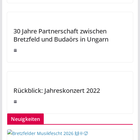
30 Jahre Partnerschaft zwischen
Bretzfeld und Budaörs in Ungarn
Rückblick: Jahreskonzert 2022
Neuigkeiten