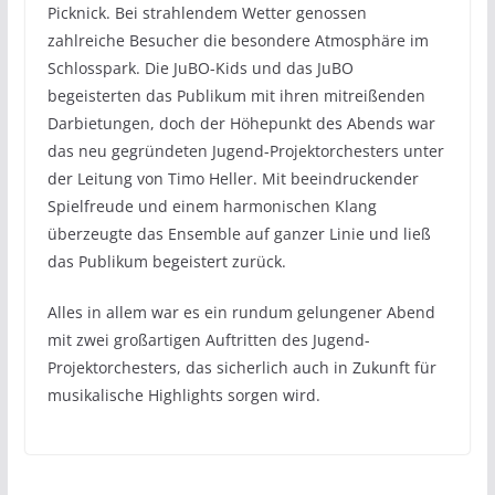
Picknick. Bei strahlendem Wetter genossen
zahlreiche Besucher die besondere Atmosphäre im
Schlosspark. Die JuBO-Kids und das JuBO
begeisterten das Publikum mit ihren mitreißenden
Darbietungen, doch der Höhepunkt des Abends war
das neu gegründeten Jugend-Projektorchesters unter
der Leitung von Timo Heller. Mit beeindruckender
Spielfreude und einem harmonischen Klang
überzeugte das Ensemble auf ganzer Linie und ließ
das Publikum begeistert zurück.
Alles in allem war es ein rundum gelungener Abend
mit zwei großartigen Auftritten des Jugend-
Projektorchesters, das sicherlich auch in Zukunft für
musikalische Highlights sorgen wird.