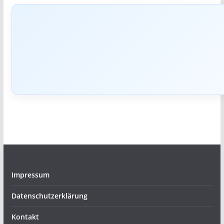
Impressum
Datenschutzerklärung
Kontakt