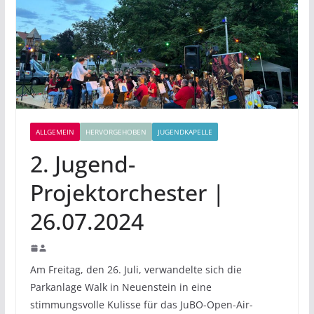
ALLGEMEIN
HERVORGEHOBEN
JUGENDKAPELLE
2. Jugend-
Projektorchester |
26.07.2024
Am Freitag, den 26. Juli, verwandelte sich die
Parkanlage Walk in Neuenstein in eine
stimmungsvolle Kulisse für das JuBO-Open-Air-