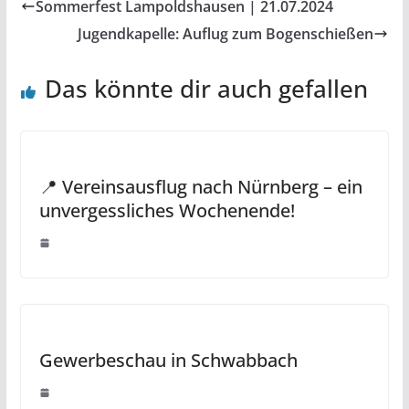
Sommerfest Lampoldshausen | 21.07.2024
Jugendkapelle: Auflug zum Bogenschießen
Das könnte dir auch gefallen
📍 Vereinsausflug nach Nürnberg – ein
unvergessliches Wochenende!
Gewerbeschau in Schwabbach