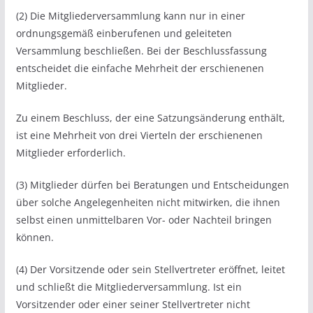
(2) Die Mitgliederversammlung kann nur in einer
ordnungsgemäß einberufenen und geleiteten
Versammlung beschließen. Bei der Beschlussfassung
entscheidet die einfache Mehrheit der erschienenen
Mitglieder.
Zu einem Beschluss, der eine Satzungsänderung enthält,
ist eine Mehrheit von drei Vierteln der erschienenen
Mitglieder erforderlich.
(3) Mitglieder dürfen bei Beratungen und Entscheidungen
über solche Angelegenheiten nicht mitwirken, die ihnen
selbst einen unmittelbaren Vor- oder Nachteil bringen
können.
(4) Der Vorsitzende oder sein Stellvertreter eröffnet, leitet
und schließt die Mitgliederversammlung. Ist ein
Vorsitzender oder einer seiner Stellvertreter nicht