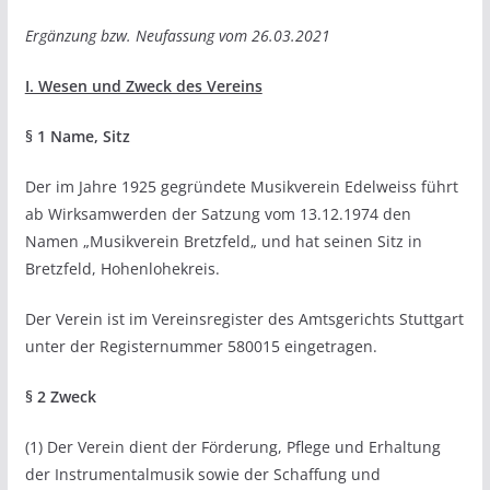
Ergänzung bzw. Neufassung vom 26.03.2021
I. Wesen und Zweck des Vereins
§ 1 Name, Sitz
Der im Jahre 1925 gegründete Musikverein Edelweiss führt
ab Wirksamwerden der Satzung vom 13.12.1974 den
Namen „Musikverein Bretzfeld„ und hat seinen Sitz in
Bretzfeld, Hohenlohekreis.
Der Verein ist im Vereinsregister des Amtsgerichts Stuttgart
unter der Registernummer 580015 eingetragen.
§ 2 Zweck
(1) Der Verein dient der Förderung, Pflege und Erhaltung
der Instrumentalmusik sowie der Schaffung und