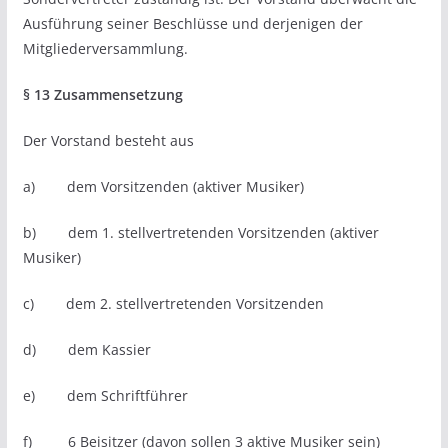
Ausführung seiner Beschlüsse und derjenigen der
Mitgliederversammlung.
§ 13 Zusammensetzung
Der Vorstand besteht aus
a) dem Vorsitzenden (aktiver Musiker)
b) dem 1. stellvertretenden Vorsitzenden (aktiver
Musiker)
c) dem 2. stellvertretenden Vorsitzenden
d) dem Kassier
e) dem Schriftführer
f) 6 Beisitzer (davon sollen 3 aktive Musiker sein)