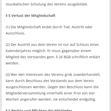
musikalischen Schulung des Vereins ausgebildet.
§ 5 Verlust der Mitgliedschaft
(1) Die Mitgliedschaft endet durch Tod, Austritt oder
Ausschluss.
(2) Der Austritt aus dem Verein ist nur auf Schluss eines
Kalenderjahres möglich. Er muss gegenüber einem
Mitglied des Vorstandes gem. § 26 BGB schriftlich erklärt
werden.
(3) Wer den Interessen des Vereins grob zuwiderhandelt,
kann durch Beschluss des Vorstands aus dem Verein
ausgeschlossen werden. Gegen den Beschluss kann die
Mitgliederversammlung innerhalb einer Frist von vier
Wochen angerufen werden; sie entscheidet endgültig.
§ 6 Rechte und Pflichten der Mitglieder