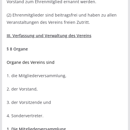
Vorstand zum Ehrenmitglied ernannt werden.
(2) Ehrenmitglieder sind beitragsfrei und haben zu allen
Veranstaltungen des Vereins freien Zutritt.
III. Verfassung und Verwaltung des Vereins
§ 8 Organe
Organe des Vereins sind
1. die Mitgliederversammlung,
2. der Vorstand,
3. der Vorsitzende und
4. Sondervertreter.
1. Die Mitgliederversammlung