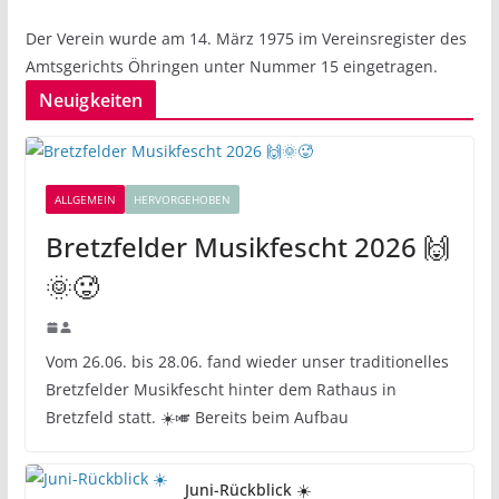
Der Verein wurde am 14. März 1975 im Vereinsregister des
Amtsgerichts Öhringen unter Nummer 15 eingetragen.
Neuigkeiten
ALLGEMEIN
HERVORGEHOBEN
Bretzfelder Musikfescht 2026 🙌
🌞🥵
Vom 26.06. bis 28.06. fand wieder unser traditionelles
Bretzfelder Musikfescht hinter dem Rathaus in
Bretzfeld statt. ☀️🎺 Bereits beim Aufbau
Juni-Rückblick ☀️