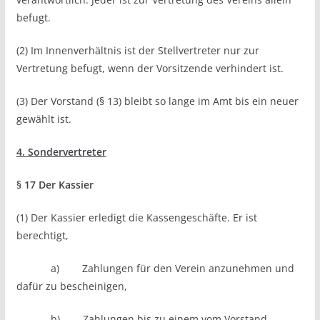
befugt.
(2) Im Innenverhältnis ist der Stellvertreter nur zur
Vertretung befugt, wenn der Vorsitzende verhindert ist.
(3) Der Vorstand (§ 13) bleibt so lange im Amt bis ein neuer
gewählt ist.
4. Sondervertreter
§ 17 Der Kassier
(1) Der Kassier erledigt die Kassengeschäfte. Er ist
berechtigt,
a) Zahlungen für den Verein anzunehmen und
dafür zu bescheinigen,
b) Zahlungen bis zu einem vom Vorstand