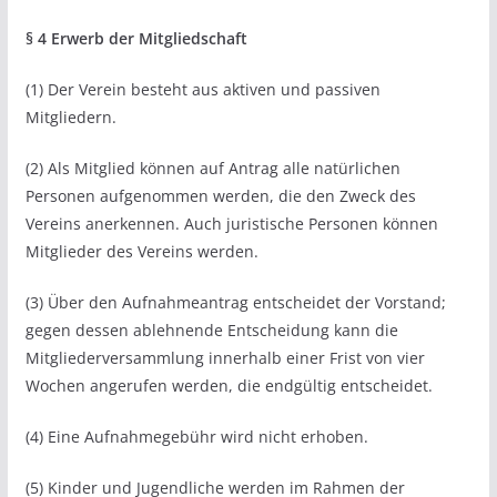
§ 4 Erwerb der Mitgliedschaft
(1) Der Verein besteht aus aktiven und passiven
Mitgliedern.
(2) Als Mitglied können auf Antrag alle natürlichen
Personen aufgenommen werden, die den Zweck des
Vereins anerkennen. Auch juristische Personen können
Mitglieder des Vereins werden.
(3) Über den Aufnahmeantrag entscheidet der Vorstand;
gegen dessen ablehnende Entscheidung kann die
Mitgliederversammlung innerhalb einer Frist von vier
Wochen angerufen werden, die endgültig entscheidet.
(4) Eine Aufnahmegebühr wird nicht erhoben.
(5) Kinder und Jugendliche werden im Rahmen der