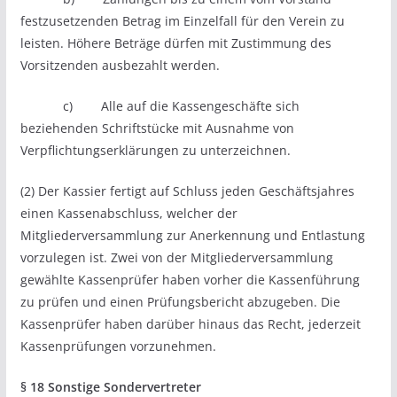
festzusetzenden Betrag im Einzelfall für den Verein zu
leisten. Höhere Beträge dürfen mit Zustimmung des
Vorsitzenden ausbezahlt werden.
c) Alle auf die Kassengeschäfte sich
beziehenden Schriftstücke mit Ausnahme von
Verpflichtungserklärungen zu unterzeichnen.
(2) Der Kassier fertigt auf Schluss jeden Geschäftsjahres
einen Kassenabschluss, welcher der
Mitgliederversammlung zur Anerkennung und Entlastung
vorzulegen ist. Zwei von der Mitgliederversammlung
gewählte Kassenprüfer haben vorher die Kassenführung
zu prüfen und einen Prüfungsbericht abzugeben. Die
Kassenprüfer haben darüber hinaus das Recht, jederzeit
Kassenprüfungen vorzunehmen.
§ 18 Sonstige Sondervertreter