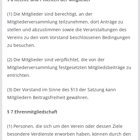
(1) Die Mitglieder sind berechtigt, an der
Mitgliederversammlung teilzunehmen, dort Anträge zu
stellen und abzustimmen sowie die Veranstaltungen des
Vereins zu den vom Vorstand beschlossenen Bedingungen
zu besuchen.
(2) Die Mitglieder sind verpflichtet, die von der
Mitgliederversammlung festgesetzten Mitgliedsbeiträge zu
entrichten.
(3) Der Vorstand im Sinne des §13 der Satzung kann
Mitgliedern Beitragsfreiheit gewähren.
§ 7 Ehrenmitgliedschaft
(1) Personen, die sich um den Verein oder dessen Ziele
besondere Verdienste erworben haben, können durch den