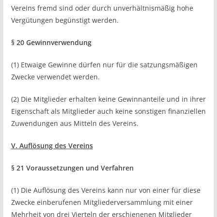
Vereins fremd sind oder durch unverhältnismäßig hohe
Vergütungen begünstigt werden.
§ 20 Gewinnverwendung
(1) Etwaige Gewinne dürfen nur für die satzungsmäßigen
Zwecke verwendet werden.
(2) Die Mitglieder erhalten keine Gewinnanteile und in ihrer
Eigenschaft als Mitglieder auch keine sonstigen finanziellen
Zuwendungen aus Mitteln des Vereins.
V. Auflösung des Vereins
§ 21 Voraussetzungen und Verfahren
(1) Die Auflösung des Vereins kann nur von einer für diese
Zwecke einberufenen Mitgliederversammlung mit einer
Mehrheit von drei Vierteln der erschienenen Mitglieder