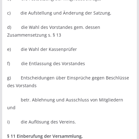
c) die Aufstellung und Änderung der Satzung,
d) die Wahl des Vorstandes gem. dessen
Zusammensetzung s. § 13
e) die Wahl der Kassenprüfer
f) die Entlassung des Vorstandes
g) Entscheidungen über Einsprüche gegen Beschlüsse
des Vorstands
betr. Ablehnung und Ausschluss von Mitgliedern
und
i) die Auflösung des Vereins.
§ 11 Einberufung der Versammlung,