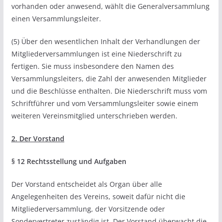
vorhanden oder anwesend, wählt die Generalversammlung
einen Versammlungsleiter.
(5) Über den wesentlichen Inhalt der Verhandlungen der
Mitgliederversammlungen ist eine Niederschrift zu
fertigen. Sie muss insbesondere den Namen des
Versammlungsleiters, die Zahl der anwesenden Mitglieder
und die Beschlüsse enthalten. Die Niederschrift muss vom
Schriftführer und vom Versammlungsleiter sowie einem
weiteren Vereinsmitglied unterschrieben werden.
2. Der Vorstand
§ 12 Rechtsstellung und Aufgaben
Der Vorstand entscheidet als Organ über alle
Angelegenheiten des Vereins, soweit dafür nicht die
Mitgliederversammlung, der Vorsitzende oder
Sondervertreter zuständig ist. Der Vorstand überwacht die