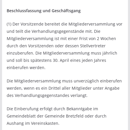
Beschlussfassung und Geschäftsgang
(1) Der Vorsitzende bereitet die Mitgliederversammlung vor
und teilt die Verhandlungsgegenstände mit. Die
Mitgliederversammlung ist mit einer Frist von 2 Wochen
durch den Vorsitzenden oder dessen Stellvertreter
einzuberufen. Die Mitgliederversammlung muss jährlich
und soll bis spätestens 30. April eines jeden Jahres
einberufen werden.
Die Mitgliederversammlung muss unverzüglich einberufen
werden, wenn es ein Drittel aller Mitglieder unter Angabe
des Verhandlungsgegenstandes verlangt.
Die Einberufung erfolgt durch Bekanntgabe im
Gemeindeblatt der Gemeinde Bretzfeld oder durch
Aushang im Vereinskasten.