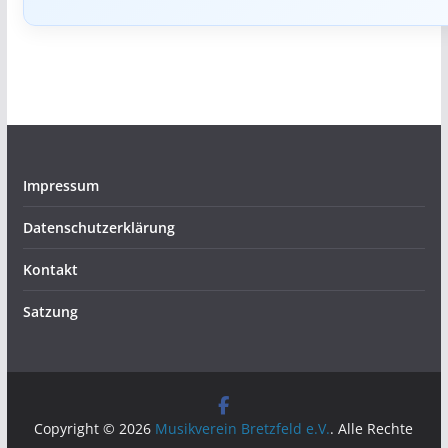
Impressum
Datenschutzerklärung
Kontakt
Satzung
Copyright © 2026
Musikverein Bretzfeld e.V.
. Alle Rechte