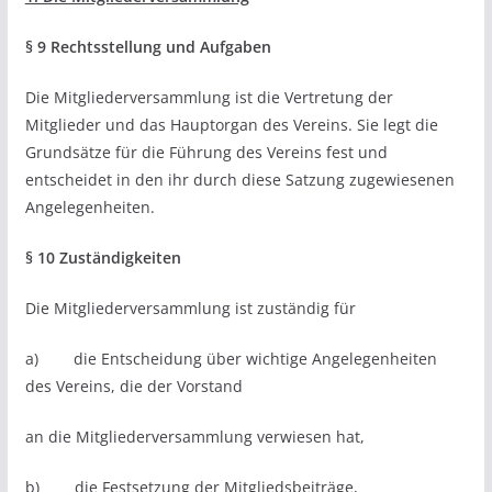
§ 9 Rechtsstellung und Aufgaben
Die Mitgliederversammlung ist die Vertretung der
Mitglieder und das Hauptorgan des Vereins. Sie legt die
Grundsätze für die Führung des Vereins fest und
entscheidet in den ihr durch diese Satzung zugewiesenen
Angelegenheiten.
§ 10 Zuständigkeiten
Die Mitgliederversammlung ist zuständig für
a) die Entscheidung über wichtige Angelegenheiten
des Vereins, die der Vorstand
an die Mitgliederversammlung verwiesen hat,
b) die Festsetzung der Mitgliedsbeiträge,