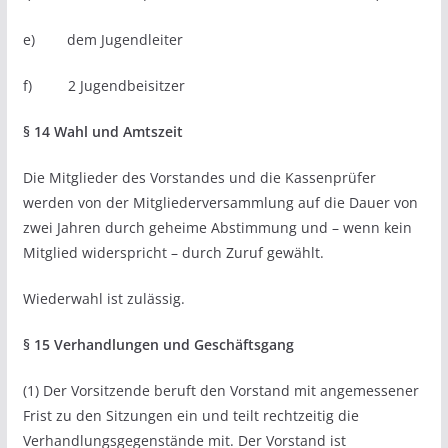
e) dem Jugendleiter
f) 2 Jugendbeisitzer
§ 14 Wahl und Amtszeit
Die Mitglieder des Vorstandes und die Kassenprüfer
werden von der Mitgliederversammlung auf die Dauer von
zwei Jahren durch geheime Abstimmung und – wenn kein
Mitglied widerspricht – durch Zuruf gewählt.
Wiederwahl ist zulässig.
§ 15 Verhandlungen und Geschäftsgang
(1) Der Vorsitzende beruft den Vorstand mit angemessener
Frist zu den Sitzungen ein und teilt rechtzeitig die
Verhandlungsgegenstände mit. Der Vorstand ist