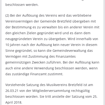
beschlossen werden.
(2) Bei der Auflösung des Vereins wird das verbliebene
Vereinsvermögen der Gemeinde Bretzfeld übergeben mit
der Bestimmung es zu verwalten bis ein anderer Verein mit
den gleichen Zielen gegründet wird und es dann dem
neugegründeten Verein zu übergeben. Wird innerhalb von
10 Jahren nach der Auflösung kein neuer Verein in diesem
Sinne gegründet, so kann die Gemeindeverwaltung das
Vermögen mit Zustimmung des Finanzamtes
gemeinnützigen Zwecken zuführen. Bei der Auflösung kann
auch eine andere Verwendung beschlossen werden, wenn
das zuständige Finanzamt zustimmt.
Vorstehende Satzung des Musikvereins Bretzfeld ist am
26.03.21 von der Mitgliederversammlung rechtsgültig
beschlossen worden. Sie tritt anstelle der Satzung vom 25.
April 2018.