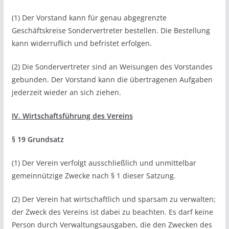
(1) Der Vorstand kann für genau abgegrenzte
Geschäftskreise Sondervertreter bestellen. Die Bestellung
kann widerruflich und befristet erfolgen.
(2) Die Sondervertreter sind an Weisungen des Vorstandes
gebunden. Der Vorstand kann die übertragenen Aufgaben
jederzeit wieder an sich ziehen.
IV. Wirtschaftsführung des Vereins
§ 19 Grundsatz
(1) Der Verein verfolgt ausschließlich und unmittelbar
gemeinnützige Zwecke nach § 1 dieser Satzung.
(2) Der Verein hat wirtschaftlich und sparsam zu verwalten;
der Zweck des Vereins ist dabei zu beachten. Es darf keine
Person durch Verwaltungsausgaben, die den Zwecken des