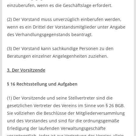
einzuberufen, wenn es die Geschäftslage erfordert.
(2) Der Vorstand muss unverzüglich einberufen werden,
wenn es ein Drittel der Vorstandsmitglieder unter Angabe
des Verhandlungsgegenstands beantragt.
(3) Der Vorstand kann sachkundige Personen zu den
Beratungen einzelner Angelegenheiten zuziehen.
3. Der Vorsitzende
§ 16 Rechtsstellung und Aufgaben
(1) Der Vorsitzende und seine Stellvertreter sind die
gesetzlichen Vertreter des Vereins im Sinne von § 26 BGB.
Sie vollziehen die Beschlüsse der Mitgliederversammlung
und des Vorstandes und sind für die ordnungsgemäße
Erledigung der laufenden Verwaltungsgeschäfte
verantwortlich. Jeder ist zur Vertretung des Vereins allein