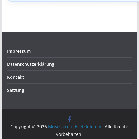
Impressum
Datenschutzerklärung
Kontakt
Satzung
Copyright © 2026
Musikverein Bretzfeld e.V.
. Alle Rechte
vorbehalten.