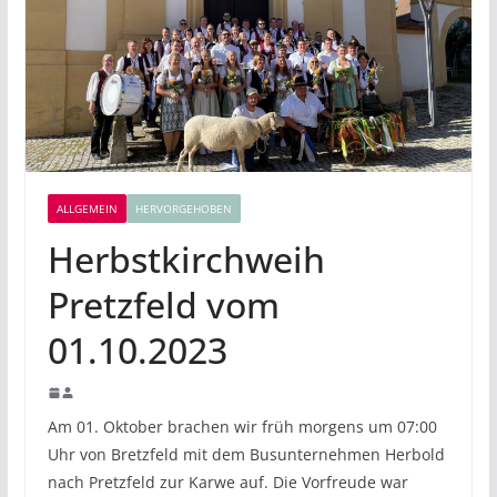
ALLGEMEIN
HERVORGEHOBEN
Herbstkirchweih
Pretzfeld vom
01.10.2023
Am 01. Oktober brachen wir früh morgens um 07:00
Uhr von Bretzfeld mit dem Busunternehmen Herbold
nach Pretzfeld zur Karwe auf. Die Vorfreude war