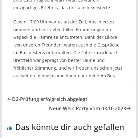
einzigartiges Erlebnis, das uns alle begeisterte.
Gegen 17:00 Uhr war es an der Zeit, Abschied zu
nehmen und mit vielen tollen Erinnerungen im
Gepäck die Heimreise anzutreten. Dank der Liköre
von unseren Freunden, waren auch die Gespräche
im Bus bestens unterhalten. Die Fahrt zurück nach
Bretzfeld war geprägt von bester Laune und
fröhlicher Stimmung, und wir freuen uns schon jetzt
auf weitere gemeinsame Abenteuer mit dem Bus.
D2-Prüfung erfolgreich abgelegt
Neue Wein Party vom 03.10.2023
Das könnte dir auch gefallen