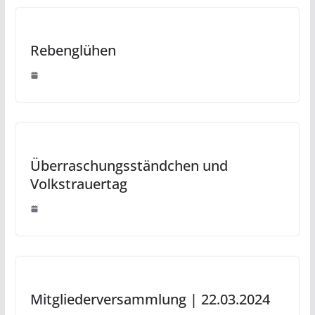
Rebenglühen
Überraschungsständchen und
Volkstrauertag
Mitgliederversammlung | 22.03.2024