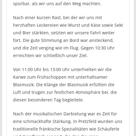
spürbar, als wir uns auf den Weg machten.
Nach einer kurzen Rast, bei der wir uns mit
herzhaften Leckereien wie Wurst und Käse sowie Sekt
und Bier stärkten, setzten wir unsere Fahrt weiter
fort. Die gute Stimmung an Bord war ansteckend,
und die Zeit verging wie im Flug. Gegen 10:30 Uhr
erreichten wir schließlich unser Ziel.
Von 11:00 Uhr bis 13:00 Uhr unterhielten wir die
Karwe zum Frühschoppen mit unterhaltsamer
Blasmusik. Die Klänge der Blasmusik erfüllten die
Luft und trugen zur festlichen Atmosphäre bei, die
diesen besonderen Tag begleitete.
Nach der musikalischen Darbietung war es Zeit für
eine schmackhafte Stärkung. In Pretzfeld wurden uns
traditionelle fränkische Spezialitäten wie Schäuferle