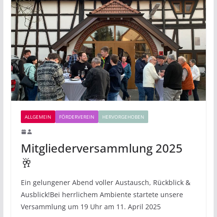
ALLGEMEIN
FÖRDERVEREIN
HERVORGEHOBEN
Mitgliederversammlung 2025
🥂
Ein gelungener Abend voller Austausch, Rückblick &
Ausblick!Bei herrlichem Ambiente startete unsere
Versammlung um 19 Uhr am 11. April 2025