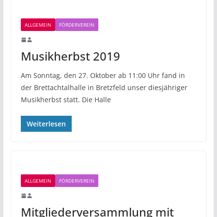
ALLGEMEIN
FÖRDERVEREIN
Musikherbst 2019
Am Sonntag, den 27. Oktober ab 11:00 Uhr fand in
der Brettachtalhalle in Bretzfeld unser diesjähriger
Musikherbst statt. Die Halle
Weiterlesen
ALLGEMEIN
FÖRDERVEREIN
Mitgliederversammlung mit