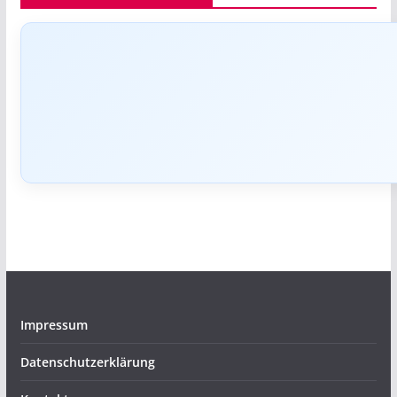
Impressum
Datenschutzerklärung