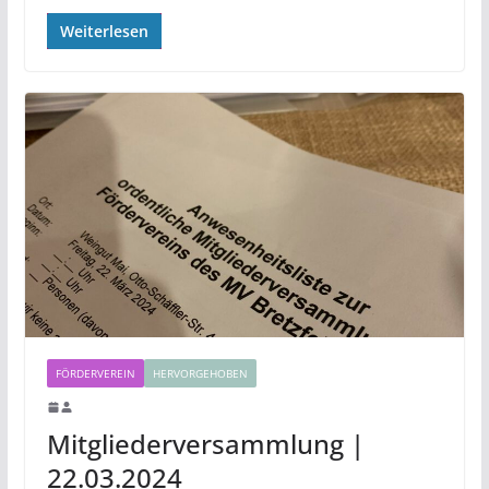
Weiterlesen
FÖRDERVEREIN
HERVORGEHOBEN
Mitgliederversammlung |
22.03.2024