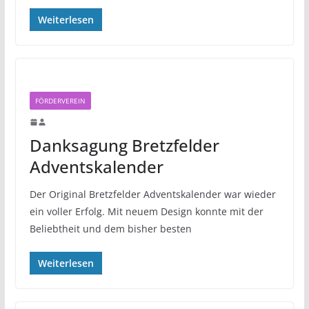
Weiterlesen
FÖRDERVEREIN
Danksagung Bretzfelder
Adventskalender
Der Original Bretzfelder Adventskalender war wieder
ein voller Erfolg. Mit neuem Design konnte mit der
Beliebtheit und dem bisher besten
Weiterlesen