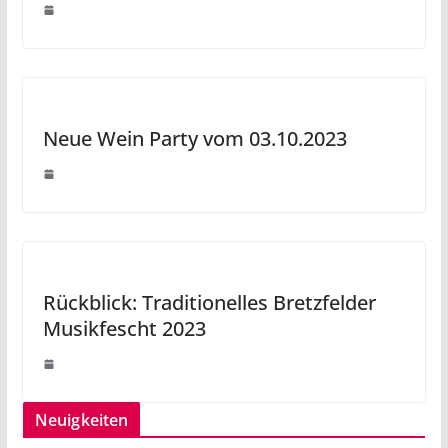
Neue Wein Party vom 03.10.2023
Rückblick: Traditionelles Bretzfelder
Musikfescht 2023
Neuigkeiten