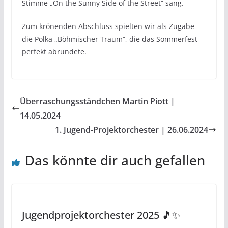
Stimme „On the Sunny Side of the Street“ sang.
Zum krönenden Abschluss spielten wir als Zugabe
die Polka „Böhmischer Traum“, die das Sommerfest
perfekt abrundete.
Überraschungsständchen Martin Piott |
14.05.2024
1. Jugend-Projektorchester | 26.06.2024
Das könnte dir auch gefallen
Jugendprojektorchester 2025 🎵✨