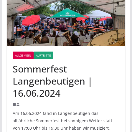
ALLGEMEIN
AUFTRITTE
Sommerfest
Langenbeutigen |
16.06.2024
Am 16.06.2024 fand in Langenbeutigen das
alljährliche Sommerfest bei sonnigem Wetter statt.
Von 17:00 Uhr bis 19:30 Uhr haben wir musiziert,