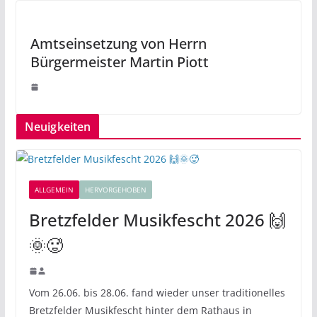
Amtseinsetzung von Herrn
Bürgermeister Martin Piott
Neuigkeiten
ALLGEMEIN
HERVORGEHOBEN
Bretzfelder Musikfescht 2026 🙌
🌞🥵
Vom 26.06. bis 28.06. fand wieder unser traditionelles
Bretzfelder Musikfescht hinter dem Rathaus in