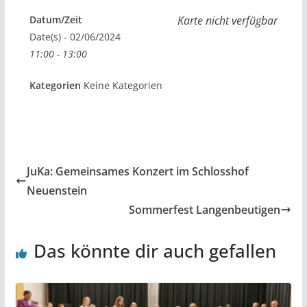
Datum/Zeit
Karte nicht verfügbar
Date(s) - 02/06/2024
11:00 - 13:00
Kategorien
Keine Kategorien
JuKa: Gemeinsames Konzert im Schlosshof
Neuenstein
Sommerfest Langenbeutigen
Das könnte dir auch gefallen