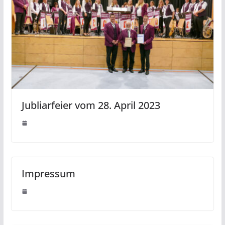
Jubliarfeier vom 28. April 2023
Impressum