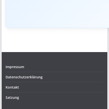
Impressum
Datenschutzerklärung
Kontakt
Satzung