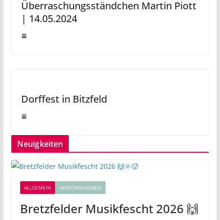
Überraschungsständchen Martin Piott
| 14.05.2024
Dorffest in Bitzfeld
Neuigkeiten
ALLGEMEIN
HERVORGEHOBEN
Bretzfelder Musikfescht 2026 🙌