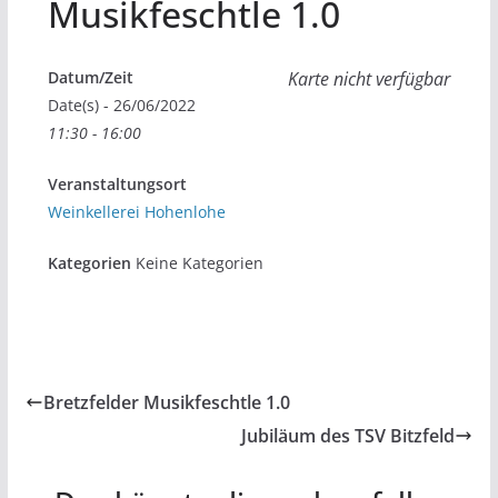
Musikfeschtle 1.0
Datum/Zeit
Karte nicht verfügbar
Date(s) - 26/06/2022
11:30 - 16:00
Veranstaltungsort
Weinkellerei Hohenlohe
Kategorien
Keine Kategorien
Bretzfelder Musikfeschtle 1.0
Jubiläum des TSV Bitzfeld