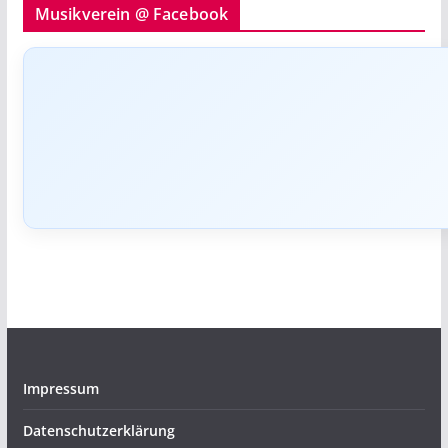
Musikverein @ Facebook
Impressum
Datenschutzerklärung