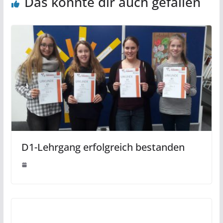
Das könnte dir auch gefallen
D1-Lehrgang erfolgreich bestanden