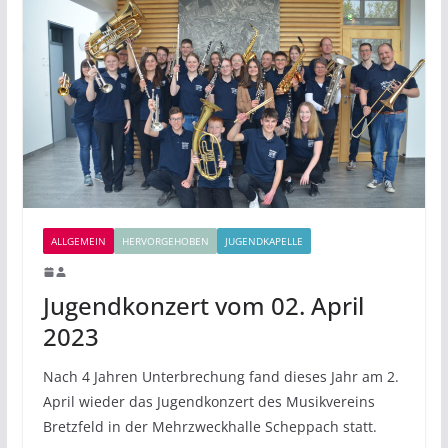
ALLGEMEIN
HERVORGEHOBEN
JUGENDKAPELLE
Jugendkonzert vom 02. April
2023
Nach 4 Jahren Unterbrechung fand dieses Jahr am 2.
April wieder das Jugendkonzert des Musikvereins
Bretzfeld in der Mehrzweckhalle Scheppach statt.