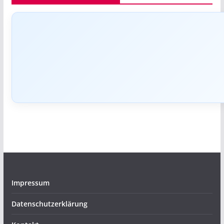
Impressum
Datenschutzerklärung