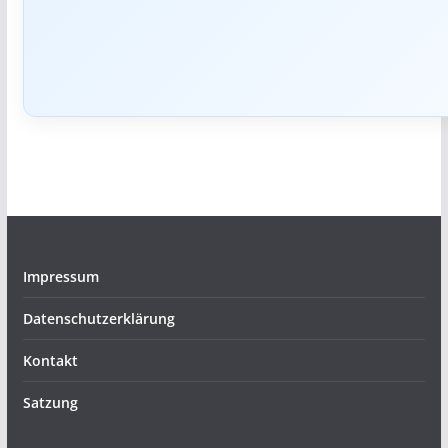
Impressum
Datenschutzerklärung
Kontakt
Satzung