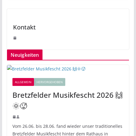
Kontakt
Neuigkeiten
ALLGEMEIN
HERVORGEHOBEN
Bretzfelder Musikfescht 2026 🙌
🌞🥵
Vom 26.06. bis 28.06. fand wieder unser traditionelles
Bretzfelder Musikfescht hinter dem Rathaus in