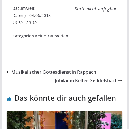
Datum/Zeit
Karte nicht verfügbar
Date(s) - 04/06/2018
18:30 - 20:30
Kategorien
Keine Kategorien
Musikalischer Gottesdienst in Rappach
Jubiläum Kelter Geddelsbach
Das könnte dir auch gefallen