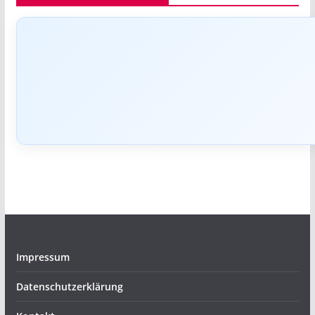
Impressum
Datenschutzerklärung