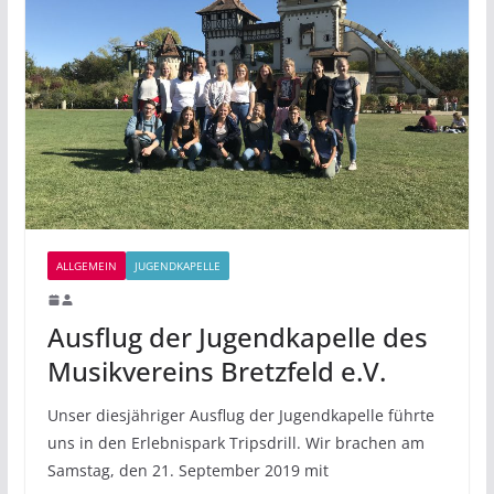
ALLGEMEIN
JUGENDKAPELLE
Ausflug der Jugendkapelle des
Musikvereins Bretzfeld e.V.
Unser diesjähriger Ausflug der Jugendkapelle führte
uns in den Erlebnispark Tripsdrill. Wir brachen am
Samstag, den 21. September 2019 mit