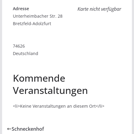
Adresse
Karte nicht verfügbar
Unterheimbacher Str. 28
Bretzfeld-Adolzfurt
74626
Deutschland
Kommende
Veranstaltungen
<li>Keine Veranstaltungen an diesem Ort</li>
Schneckenhof