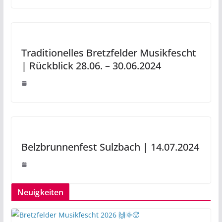
Traditionelles Bretzfelder Musikfescht
| Rückblick 28.06. – 30.06.2024
Belzbrunnenfest Sulzbach | 14.07.2024
Neuigkeiten