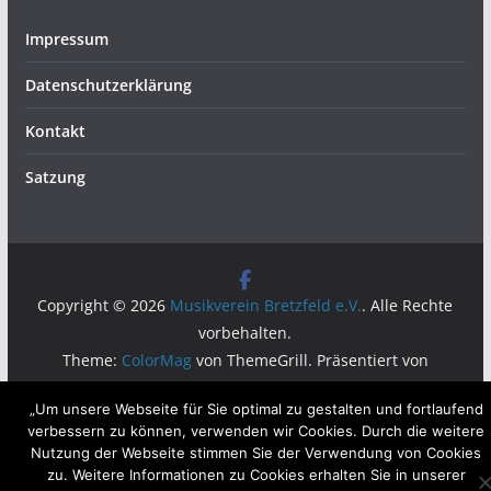
Impressum
Datenschutzerklärung
Kontakt
Satzung
Copyright © 2026
Musikverein Bretzfeld e.V.
. Alle Rechte
vorbehalten.
Theme:
ColorMag
von ThemeGrill. Präsentiert von
WordPress
.
„Um unsere Webseite für Sie optimal zu gestalten und fortlaufend
verbessern zu können, verwenden wir Cookies. Durch die weitere
Nutzung der Webseite stimmen Sie der Verwendung von Cookies
zu. Weitere Informationen zu Cookies erhalten Sie in unserer