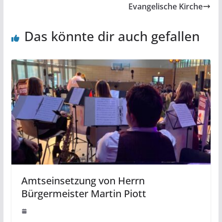
Evangelische Kirche
Das könnte dir auch gefallen
Amtseinsetzung von Herrn
Bürgermeister Martin Piott