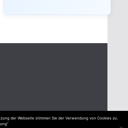
utzung der Webseite stimmen Sie der Verwendung von Cookies zu.
rung“