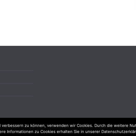
end verbessern zu können, verwenden wir Cookies. Durch die weitere N
ere Informationen zu Cookies erhalten Sie in unserer Datenschutzerklä
Rechte vorbehalten.