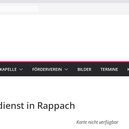
 KAPELLE
FÖRDERVEREIN
BILDER
TERMINE
dienst in Rappach
Karte nicht verfügbar