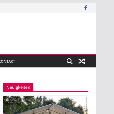
KONTAKT
Neuigkeiten