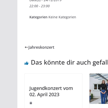
22:00 - 23:00
Kategorien
Keine Kategorien
Jahreskonzert
Das könnte dir auch gefal
Jugendkonzert vom
02. April 2023