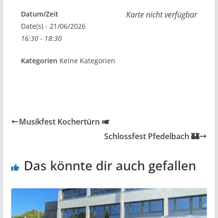
Datum/Zeit
Karte nicht verfügbar
Date(s) - 21/06/2026
16:30 - 18:30
Kategorien
Keine Kategorien
Musikfest Kochertürn 🎺
Schlossfest Pfedelbach 🏰
Das könnte dir auch gefallen