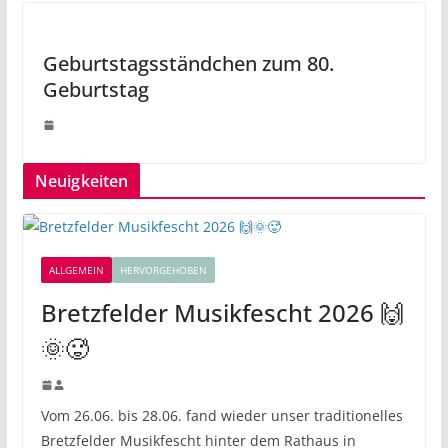
Geburtstagsständchen zum 80.
Geburtstag
Neuigkeiten
ALLGEMEIN
HERVORGEHOBEN
Bretzfelder Musikfescht 2026 🙌
🌞🥵
Vom 26.06. bis 28.06. fand wieder unser traditionelles
Bretzfelder Musikfescht hinter dem Rathaus in