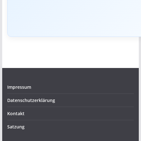
Impressum
Datenschutzerklärung
Kontakt
Satzung