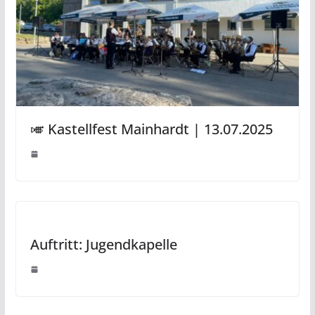
🎺 Kastellfest Mainhardt | 13.07.2025
Auftritt: Jugendkapelle