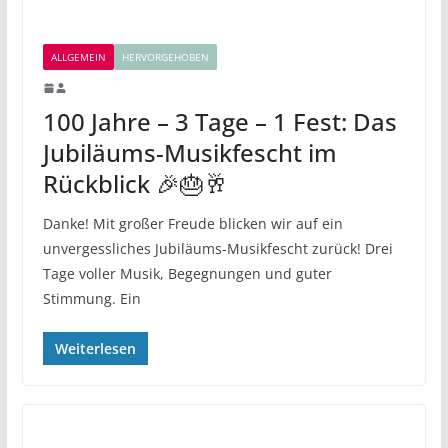
ALLGEMEIN
HERVORGEHOBEN
100 Jahre – 3 Tage – 1 Fest: Das
Jubiläums-Musikfescht im
Rückblick 🎉🎂🥂
Danke! Mit großer Freude blicken wir auf ein
unvergessliches Jubiläums-Musikfescht zurück! Drei
Tage voller Musik, Begegnungen und guter
Stimmung. Ein
Weiterlesen