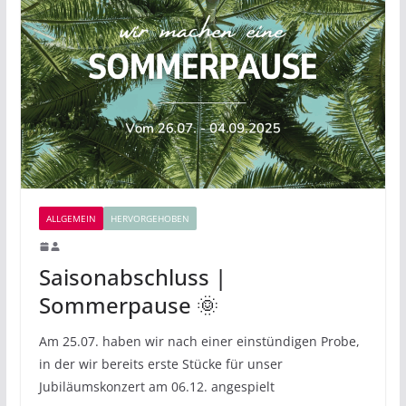
ALLGEMEIN
HERVORGEHOBEN
Saisonabschluss |
Sommerpause 🌞
Am 25.07. haben wir nach einer einstündigen Probe,
in der wir bereits erste Stücke für unser
Jubiläumskonzert am 06.12. angespielt