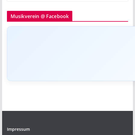
Musikverein @ Facebook
Impressum