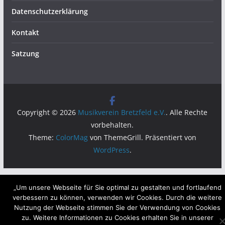
Datenschutzerklärung
Kontakt
Satzung
Copyright © 2026
Musikverein Bretzfeld e.V.
. Alle Rechte
vorbehalten.
Theme:
ColorMag
von ThemeGrill. Präsentiert von
WordPress
.
„Um unsere Webseite für Sie optimal zu gestalten und fortlaufend
verbessern zu können, verwenden wir Cookies. Durch die weitere
Nutzung der Webseite stimmen Sie der Verwendung von Cookies
zu. Weitere Informationen zu Cookies erhalten Sie in unserer