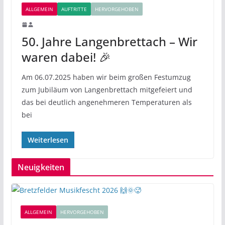
ALLGEMEIN
AUFTRITTE
HERVORGEHOBEN
50. Jahre Langenbrettach – Wir
waren dabei! 🎉
Am 06.07.2025 haben wir beim großen Festumzug
zum Jubiläum von Langenbrettach mitgefeiert und
das bei deutlich angenehmeren Temperaturen als
bei
Weiterlesen
Neuigkeiten
ALLGEMEIN
HERVORGEHOBEN