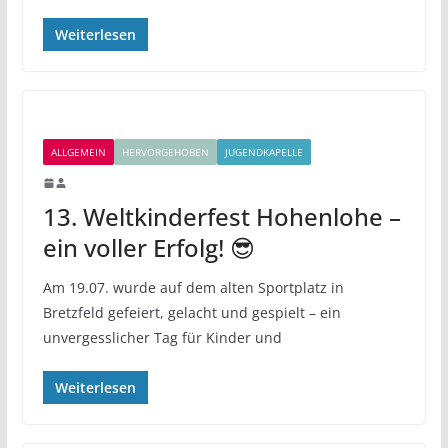
Weiterlesen
ALLGEMEIN
HERVORGEHOBEN
JUGENDKAPELLE
13. Weltkinderfest Hohenlohe –
ein voller Erfolg! 😎
Am 19.07. wurde auf dem alten Sportplatz in
Bretzfeld gefeiert, gelacht und gespielt – ein
unvergesslicher Tag für Kinder und
Weiterlesen