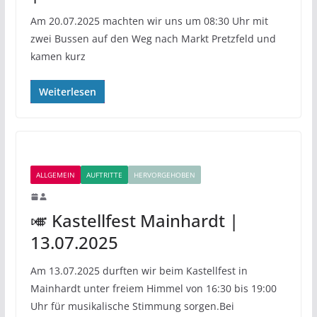
Am 20.07.2025 machten wir uns um 08:30 Uhr mit
zwei Bussen auf den Weg nach Markt Pretzfeld und
kamen kurz
Weiterlesen
ALLGEMEIN
AUFTRITTE
HERVORGEHOBEN
🎺 Kastellfest Mainhardt |
13.07.2025
Am 13.07.2025 durften wir beim Kastellfest in
Mainhardt unter freiem Himmel von 16:30 bis 19:00
Uhr für musikalische Stimmung sorgen.Bei